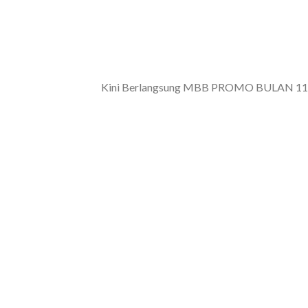
Kini Berlangsung MBB PROMO BULAN 11