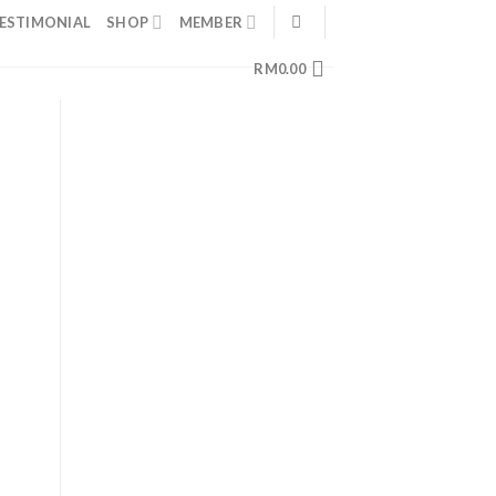
ESTIMONIAL
SHOP
MEMBER
RM
0.00