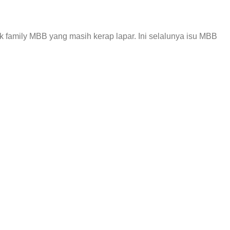
k family MBB yang masih kerap lapar. Ini selalunya isu MBB