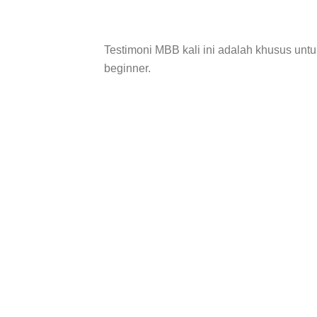
Testimoni MBB kali ini adalah khusus untu
beginner.