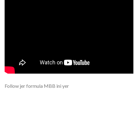
Follow jer formula MBB ini yer