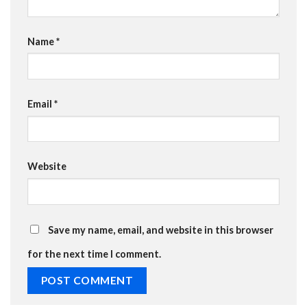
Name
*
Email
*
Website
Save my name, email, and website in this browser
for the next time I comment.