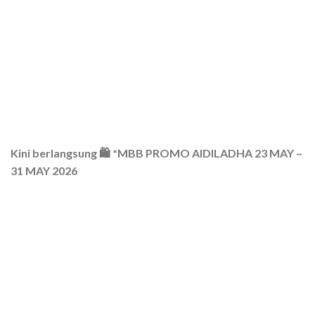
Kini berlangsung 🛍️ *MBB PROMO AIDILADHA 23 MAY –
31 MAY 2026