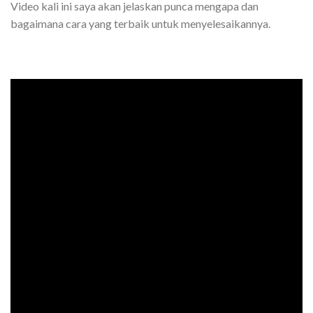
Video kali ini saya akan jelaskan punca mengapa dan
bagaimana cara yang terbaik untuk menyelesaikannya.