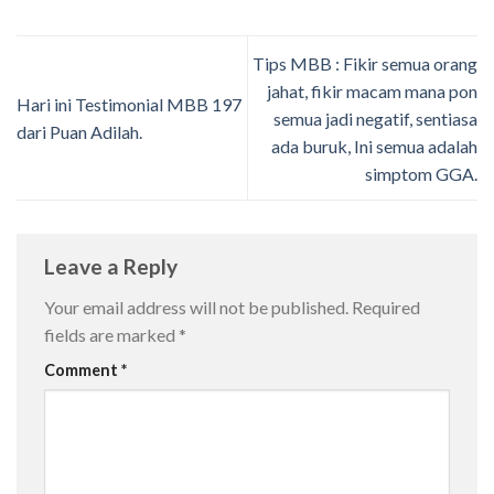
Tips MBB : Fikir semua orang
jahat, fikir macam mana pon
Hari ini Testimonial MBB 197
semua jadi negatif, sentiasa
dari Puan Adilah.
ada buruk, Ini semua adalah
simptom GGA.
Leave a Reply
Your email address will not be published.
Required
fields are marked
*
Comment
*